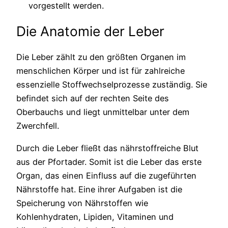
vorgestellt werden.
Die Anatomie der Leber
Die Leber zählt zu den größten Organen im
menschlichen Körper und ist für zahlreiche
essenzielle Stoffwechselprozesse zuständig. Sie
befindet sich auf der rechten Seite des
Oberbauchs und liegt unmittelbar unter dem
Zwerchfell.
Durch die Leber fließt das nährstoffreiche Blut
aus der Pfortader. Somit ist die Leber das erste
Organ, das einen Einfluss auf die zugeführten
Nährstoffe hat. Eine ihrer Aufgaben ist die
Speicherung von Nährstoffen wie
Kohlenhydraten, Lipiden, Vitaminen und