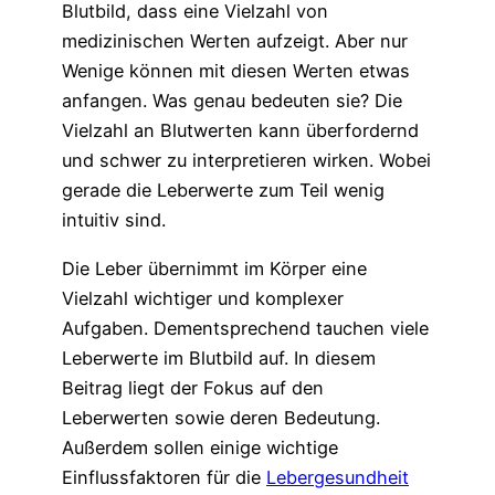
Blutbild, dass eine Vielzahl von
medizinischen Werten aufzeigt. Aber nur
Wenige können mit diesen Werten etwas
anfangen. Was genau bedeuten sie? Die
Vielzahl an Blutwerten kann überfordernd
und schwer zu interpretieren wirken. Wobei
gerade die Leberwerte zum Teil wenig
intuitiv sind.
Die Leber übernimmt im Körper eine
Vielzahl wichtiger und komplexer
Aufgaben. Dementsprechend tauchen viele
Leberwerte im Blutbild auf. In diesem
Beitrag liegt der Fokus auf den
Leberwerten sowie deren Bedeutung.
Außerdem sollen einige wichtige
Einflussfaktoren für die
Lebergesundheit