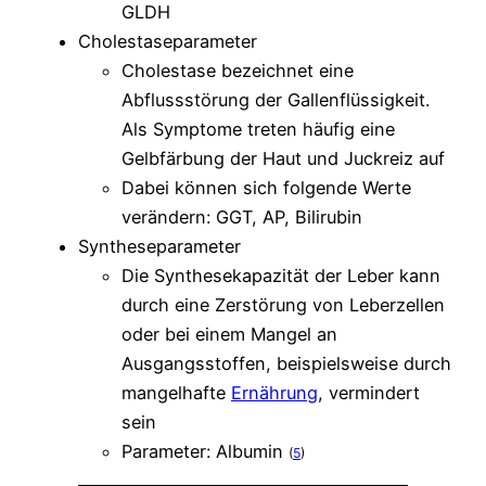
GLDH
Cholestaseparameter
Cholestase bezeichnet eine
Abflussstörung der Gallenflüssigkeit.
Als Symptome treten häufig eine
Gelbfärbung der Haut und Juckreiz auf
Dabei können sich folgende Werte
verändern: GGT, AP, Bilirubin
Syntheseparameter
Die Synthesekapazität der Leber kann
durch eine Zerstörung von Leberzellen
oder bei einem Mangel an
Ausgangsstoffen, beispielsweise durch
mangelhafte
Ernährung
, vermindert
sein
Parameter: Albumin ​
(
5
)