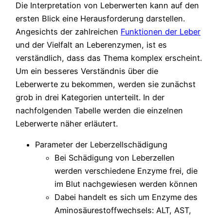
Die Interpretation von Leberwerten kann auf den
ersten Blick eine Herausforderung darstellen.
Angesichts der zahlreichen
Funktionen der Leber
und der Vielfalt an Leberenzymen, ist es
verständlich, dass das Thema komplex erscheint.
Um ein besseres Verständnis über die
Leberwerte zu bekommen, werden sie zunächst
grob in drei Kategorien unterteilt. In der
nachfolgenden Tabelle werden die einzelnen
Leberwerte näher erläutert.
Parameter der Leberzellschädigung
Bei Schädigung von Leberzellen
werden verschiedene Enzyme frei, die
im Blut nachgewiesen werden können
Dabei handelt es sich um Enzyme des
Aminosäurestoffwechsels: ALT, AST,