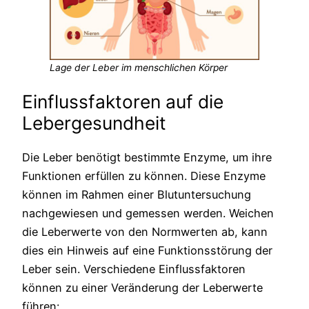
Lage der Leber im menschlichen Körper
Einflussfaktoren auf die
Lebergesundheit
Die Leber benötigt bestimmte Enzyme, um ihre
Funktionen erfüllen zu können. Diese Enzyme
können im Rahmen einer Blutuntersuchung
nachgewiesen und gemessen werden. Weichen
die Leberwerte von den Normwerten ab, kann
dies ein Hinweis auf eine Funktionsstörung der
Leber sein. Verschiedene Einflussfaktoren
können zu einer Veränderung der Leberwerte
führen: