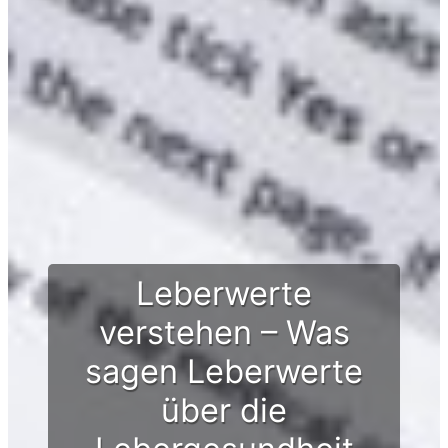
Leberwerte
verstehen – Was
sagen Leberwerte
über die