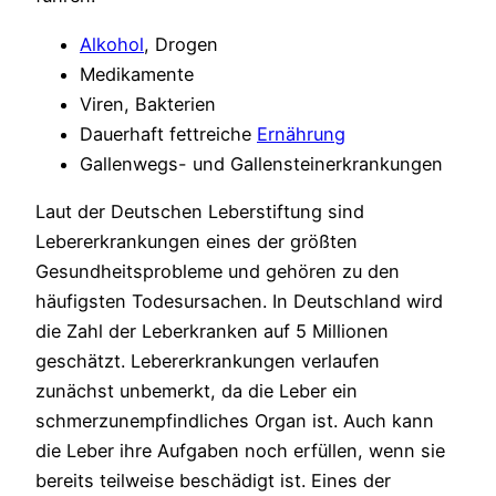
Alkohol
, Drogen
Medikamente
Viren, Bakterien
Dauerhaft fettreiche
Ernährung
Gallenwegs- und Gallensteinerkrankungen
Laut der Deutschen Leberstiftung sind
Lebererkrankungen eines der größten
Gesundheitsprobleme und gehören zu den
häufigsten Todesursachen. In Deutschland wird
die Zahl der Leberkranken auf 5 Millionen
geschätzt. Lebererkrankungen verlaufen
zunächst unbemerkt, da die Leber ein
schmerzunempfindliches Organ ist. Auch kann
die Leber ihre Aufgaben noch erfüllen, wenn sie
bereits teilweise beschädigt ist. Eines der