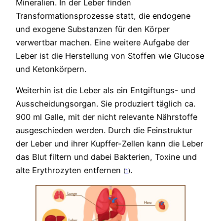
Mineralien. In der Leber finden
Transformationsprozesse statt, die endogene
und exogene Substanzen für den Körper
verwertbar machen. Eine weitere Aufgabe der
Leber ist die Herstellung von Stoffen wie Glucose
und Ketonkörpern.
Weiterhin ist die Leber als ein Entgiftungs- und
Ausscheidungsorgan. Sie produziert täglich ca.
900 ml Galle, mit der nicht relevante Nährstoffe
ausgeschieden werden. Durch die Feinstruktur
der Leber und ihrer Kupffer-Zellen kann die Leber
das Blut filtern und dabei Bakterien, Toxine und
alte Erythrozyten entfernen ​
​.
(
1
)