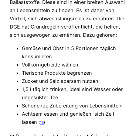
Ballaststoffe. Diese sind in einer breiten Auswahl
an Lebensmitteln zu finden. Es ist daher von
Vorteil, sich abwechslungsreich zu ernähren. Die
DGE hat Grundregeln veröffentlicht, die helfen,
sich ausgewogen zu ernähren. Dazu gehören:
Gemüse und Obst in 5 Portionen täglich
konsumieren
Vollkorngetreide wählen
Tierische Produkte begrenzen
Zucker und Salz sparsam nutzen
1,5 l täglich trinken, ideal sind Wasser oder
ungesüßter Tee
Schonende Zubereitung von Lebensmitteln
Achtsam essen und genießen, sich Zeit
lassen
(
15
)