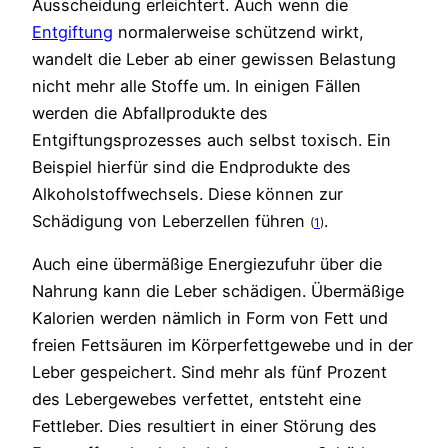
Ausscheidung erleichtert. Auch wenn die
Entgiftung
normalerweise schützend wirkt,
wandelt die Leber ab einer gewissen Belastung
nicht mehr alle Stoffe um. In einigen Fällen
werden die Abfallprodukte des
Entgiftungsprozesses auch selbst toxisch. Ein
Beispiel hierfür sind die Endprodukte des
Alkoholstoffwechsels. Diese können zur
Schädigung von Leberzellen führen
.
(
1
)
Auch eine übermäßige Energiezufuhr über die
Nahrung kann die Leber schädigen. Übermäßige
Kalorien werden nämlich in Form von Fett und
freien Fettsäuren im Körperfettgewebe und in der
Leber gespeichert. Sind mehr als fünf Prozent
des Lebergewebes verfettet, entsteht eine
Fettleber. Dies resultiert in einer Störung des