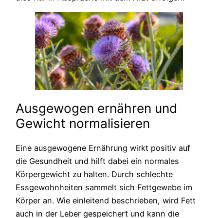
Ausgewogen ernähren und
Gewicht normalisieren
Eine ausgewogene Ernährung wirkt positiv auf
die Gesundheit und hilft dabei ein normales
Körpergewicht zu halten. Durch schlechte
Essgewohnheiten sammelt sich Fettgewebe im
Körper an. Wie einleitend beschrieben, wird Fett
auch in der Leber gespeichert und kann die