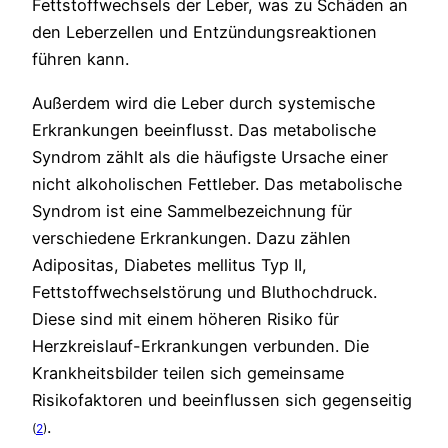
Fettstoffwechsels der Leber, was zu Schäden an
den Leberzellen und Entzündungsreaktionen
führen kann.
Außerdem wird die Leber durch systemische
Erkrankungen beeinflusst. Das metabolische
Syndrom zählt als die häufigste Ursache einer
nicht alkoholischen Fettleber. Das metabolische
Syndrom ist eine Sammelbezeichnung für
verschiedene Erkrankungen. Dazu zählen
Adipositas, Diabetes mellitus Typ II,
Fettstoffwechselstörung und Bluthochdruck.
Diese sind mit einem höheren Risiko für
Herzkreislauf-Erkrankungen verbunden. Die
Krankheitsbilder teilen sich gemeinsame
Risikofaktoren und beeinflussen sich gegenseitig
.
(
2
)