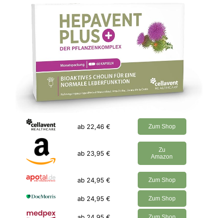
ab 22,46 €
Zum Shop
Zu
ab 23,95 €
Amazon
ab 24,95 €
Zum Shop
ab 24,95 €
Zum Shop
ab 24,95 €
Zum Shop