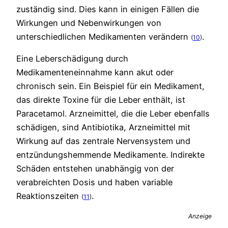
zuständig sind. Dies kann in einigen Fällen die
Wirkungen und Nebenwirkungen von
unterschiedlichen Medikamenten verändern
.
(
10
)
Eine Leberschädigung durch
Medikamenteneinnahme kann akut oder
chronisch sein. Ein Beispiel für ein Medikament,
das direkte Toxine für die Leber enthält, ist
Paracetamol. Arzneimittel, die die Leber ebenfalls
schädigen, sind Antibiotika, Arzneimittel mit
Wirkung auf das zentrale Nervensystem und
entzündungshemmende Medikamente. Indirekte
Schäden entstehen unabhängig von der
verabreichten Dosis und haben variable
Reaktionszeiten
.
(
11
)
Anzeige