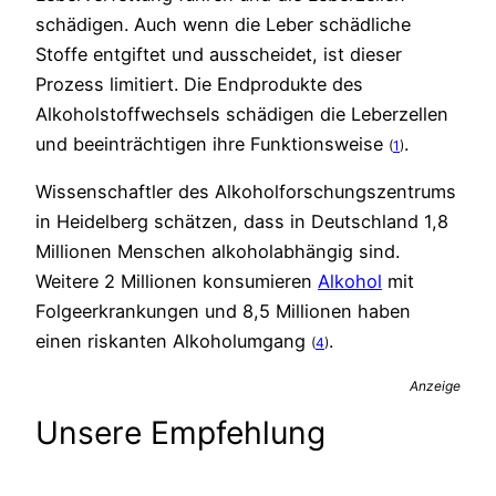
schädigen. Auch wenn die Leber schädliche
Stoffe entgiftet und ausscheidet, ist dieser
Prozess limitiert. Die Endprodukte des
Alkoholstoffwechsels schädigen die Leberzellen
und beeinträchtigen ihre Funktionsweise
.
(
1
)
Wissenschaftler des Alkoholforschungszentrums
in Heidelberg schätzen, dass in Deutschland 1,8
Millionen Menschen alkoholabhängig sind.
Weitere 2 Millionen konsumieren
Alkohol
mit
Folgeerkrankungen und 8,5 Millionen haben
einen riskanten Alkoholumgang
.
(
4
)
Anzeige
Unsere Empfehlung