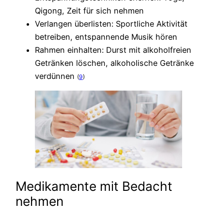
Qigong, Zeit für sich nehmen
Verlangen überlisten: Sportliche Aktivität
betreiben, entspannende Musik hören
Rahmen einhalten: Durst mit alkoholfreien
Getränken löschen, alkoholische Getränke
verdünnen
(
9
)
Medikamente mit Bedacht
nehmen