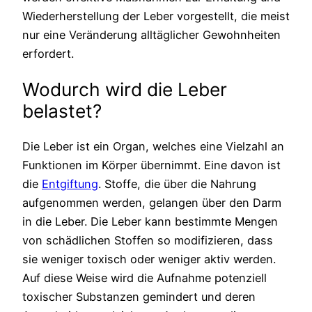
Wiederherstellung der Leber vorgestellt, die meist
nur eine Veränderung alltäglicher Gewohnheiten
erfordert.
Wodurch wird die Leber
belastet?
Die Leber ist ein Organ, welches eine Vielzahl an
Funktionen im Körper übernimmt. Eine davon ist
die
Entgiftung
. Stoffe, die über die Nahrung
aufgenommen werden, gelangen über den Darm
in die Leber. Die Leber kann bestimmte Mengen
von schädlichen Stoffen so modifizieren, dass
sie weniger toxisch oder weniger aktiv werden.
Auf diese Weise wird die Aufnahme potenziell
toxischer Substanzen gemindert und deren