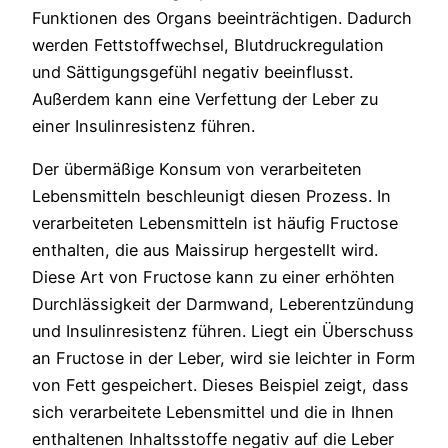
Funktionen des Organs beeinträchtigen. Dadurch
werden Fettstoffwechsel, Blutdruckregulation
und Sättigungsgefühl negativ beeinflusst.
Außerdem kann eine Verfettung der Leber zu
einer Insulinresistenz führen.
Der übermäßige Konsum von verarbeiteten
Lebensmitteln beschleunigt diesen Prozess. In
verarbeiteten Lebensmitteln ist häufig Fructose
enthalten, die aus Maissirup hergestellt wird.
Diese Art von Fructose kann zu einer erhöhten
Durchlässigkeit der Darmwand, Leberentzündung
und Insulinresistenz führen. Liegt ein Überschuss
an Fructose in der Leber, wird sie leichter in Form
von Fett gespeichert. Dieses Beispiel zeigt, dass
sich verarbeitete Lebensmittel und die in Ihnen
enthaltenen Inhaltsstoffe negativ auf die Leber