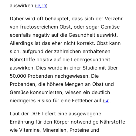
auswirken
(
12, 13
).
Daher wird oft behauptet, dass sich der Verzehr
von fructosereichem Obst, oder sogar Gemüse
ebenfalls negativ auf die Gesundheit auswirkt.
Allerdings ist das eher nicht korrekt. Obst kann
sich, aufgrund der zahlreichen enthaltenen
Nährstoffe positiv auf die Lebergesundheit
auswirken. Dies wurde in einer Studie mit über
50.000 Probanden nachgewiesen. Die
Probanden, die höhere Mengen an Obst und
Gemüse konsumierten, wiesen ein deutlich
niedrigeres Risiko für eine Fettleber auf
.
(
14
)
Laut der DGE liefert eine ausgewogene
Ernährung für den Körper notwendige Nährstoffe
wie Vitamine, Mineralien, Proteine und