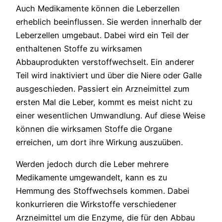
Auch Medikamente können die Leberzellen
erheblich beeinflussen. Sie werden innerhalb der
Leberzellen umgebaut. Dabei wird ein Teil der
enthaltenen Stoffe zu wirksamen
Abbauprodukten verstoffwechselt. Ein anderer
Teil wird inaktiviert und über die Niere oder Galle
ausgeschieden. Passiert ein Arzneimittel zum
ersten Mal die Leber, kommt es meist nicht zu
einer wesentlichen Umwandlung. Auf diese Weise
können die wirksamen Stoffe die Organe
erreichen, um dort ihre Wirkung auszuüben.
Werden jedoch durch die Leber mehrere
Medikamente umgewandelt, kann es zu
Hemmung des Stoffwechsels kommen. Dabei
konkurrieren die Wirkstoffe verschiedener
Arzneimittel um die Enzyme, die für den Abbau