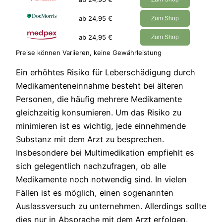
ab 24,95 €
Zum Shop
ab 24,95 €
Zum Shop
Preise können Variieren, keine Gewährleistung
Ein erhöhtes Risiko für Leberschädigung durch
Medikamenteneinnahme besteht bei älteren
Personen, die häufig mehrere Medikamente
gleichzeitig konsumieren. Um das Risiko zu
minimieren ist es wichtig, jede einnehmende
Substanz mit dem Arzt zu besprechen.
Insbesondere bei Multimedikation empfiehlt es
sich gelegentlich nachzufragen, ob alle
Medikamente noch notwendig sind. In vielen
Fällen ist es möglich, einen sogenannten
Auslassversuch zu unternehmen. Allerdings sollte
dies nur in Absprache mit dem Arzt erfolgen.