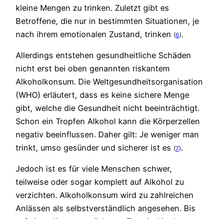
kleine Mengen zu trinken. Zuletzt gibt es
Betroffene, die nur in bestimmten Situationen, je
nach ihrem emotionalen Zustand, trinken
.
(
6
)
Allerdings entstehen gesundheitliche Schäden
nicht erst bei oben genannten riskantem
Alkoholkonsum. Die Weltgesundheitsorganisation
(WHO) erläutert, dass es keine sichere Menge
gibt, welche die Gesundheit nicht beeinträchtigt.
Schon ein Tropfen Alkohol kann die Körperzellen
negativ beeinflussen. Daher gilt: Je weniger man
trinkt, umso gesünder und sicherer ist es
.
(
7
)
Jedoch ist es für viele Menschen schwer,
teilweise oder sogar komplett auf Alkohol zu
verzichten. Alkoholkonsum wird zu zahlreichen
Anlässen als selbstverständlich angesehen. Bis