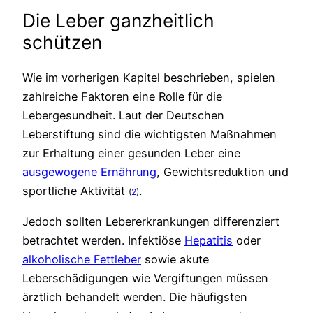
Die Leber ganzheitlich
schützen
Wie im vorherigen Kapitel beschrieben, spielen
zahlreiche Faktoren eine Rolle für die
Lebergesundheit. Laut der Deutschen
Leberstiftung sind die wichtigsten Maßnahmen
zur Erhaltung einer gesunden Leber eine
ausgewogene Ernährung
, Gewichtsreduktion und
sportliche Aktivität
.
(
2
)
Jedoch sollten Lebererkrankungen differenziert
betrachtet werden. Infektiöse
Hepatitis
oder
alkoholische Fettleber
sowie akute
Leberschädigungen wie Vergiftungen müssen
ärztlich behandelt werden. Die häufigsten